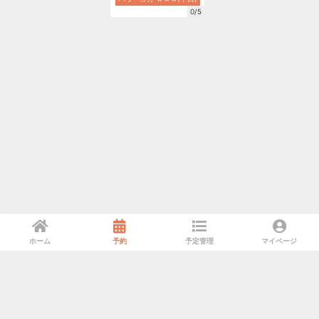
0/5
ホーム
予約
予定管理
マイページ