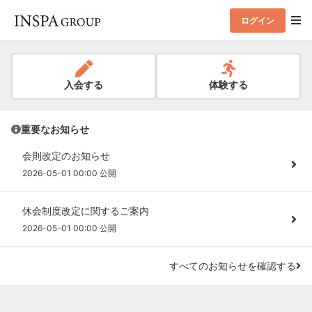
ログイン
入会する
体験する
重要なお知らせ
会則改定のお知らせ
2026-05-01 00:00 公開
休会制度改定に関するご案内
2026-05-01 00:00 公開
すべてのお知らせを確認する