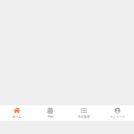
ホーム
予約
予定管理
マイページ