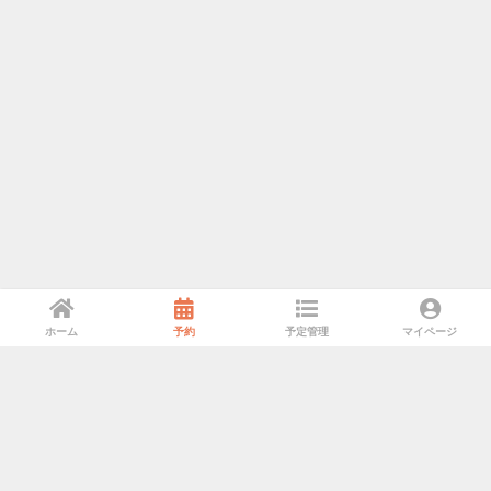
ホーム
予約
予定管理
マイページ