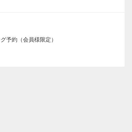
ング予約（会員様限定）