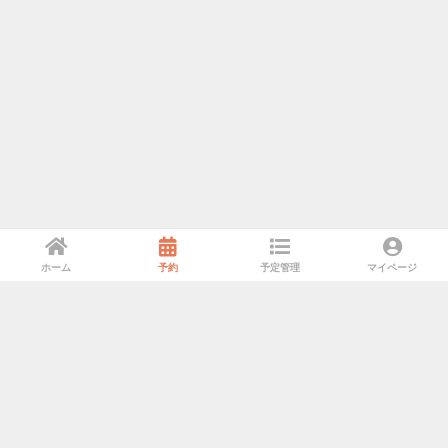
ホーム
予約
予定管理
マイページ