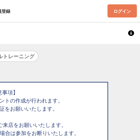
員登録
ログイン
ルトレーニング
意事項】
ントの作成が行われます。
証をお願いいたします。
ご来店をお願いいたします。
た場合は参加をお断りいたします。