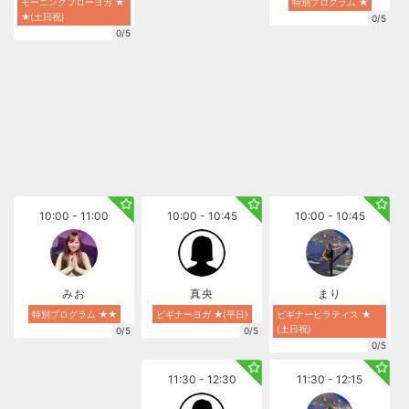
モーニングフローヨガ ★
特別プログラム ★
★(土日祝)
0/5
0/5
10:00 - 11:00
10:00 - 10:45
10:00 - 10:45
みお
真央
まり
特別プログラム ★★
ビギナーヨガ ★(平日)
ビギナーピラティス ★
(土日祝)
0/5
0/5
0/5
11:30 - 12:30
11:30 - 12:15