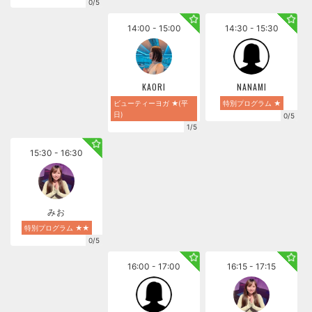
0/5
14:00 - 15:00
14:30 - 15:30
KAORI
NANAMI
ビューティーヨガ ★(平
特別プログラム ★
日)
0/5
1/5
15:30 - 16:30
みお
特別プログラム ★★
0/5
16:00 - 17:00
16:15 - 17:15