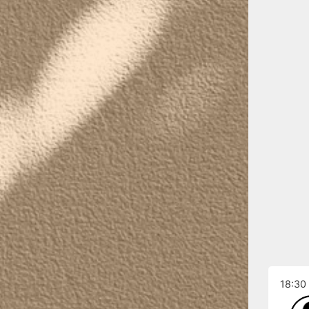
18:30 