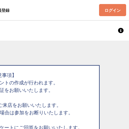
員登録
ログイン
意事項】
ントの作成が行われます。
証をお願いいたします。
ご来店をお願いいたします。
た場合は参加をお断りいたします。
ケートにご回答をお願いいたします。